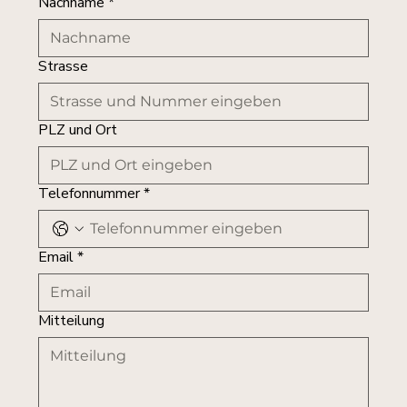
Nachname
*
Strasse
PLZ und Ort
Telefonnummer
*
Email
*
Mitteilung