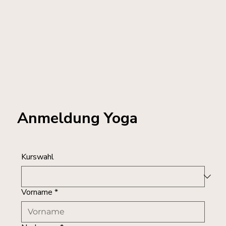
Anmeldung Yoga
Kurswahl
Vorname
*