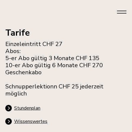
Tarife
Einzeleintritt CHF 27
Abos:
5-er Abo gültig 3 Monate CHF 135
10-er Abo gültig 6 Monate CHF 270
Geschenkabo
Schnupperlektionn CHF 25 jederzeit
möglich
Stundenplan
Wissenswertes